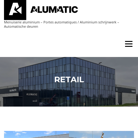
Aller
au
contenu
Menuiserie aluminium – Portes automatiques / Aluminium schrijnwerk –
Automatische deuren
Menu
RETAIL