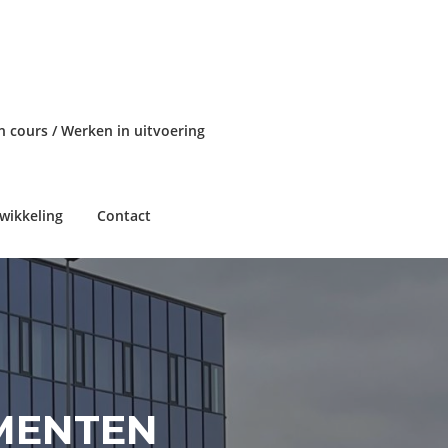
n cours / Werken in uitvoering
wikkeling
Contact
MENTEN