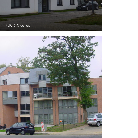
PUC à Nivelles